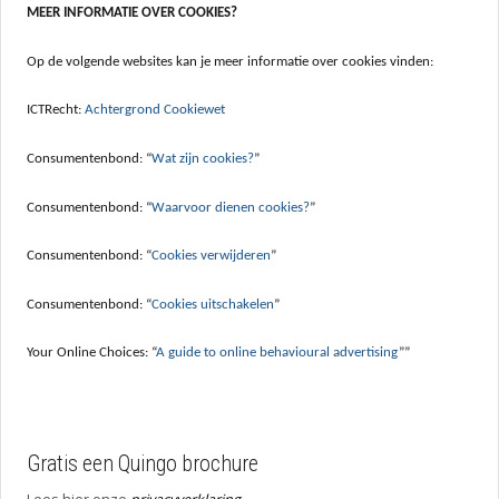
MEER INFORMATIE OVER COOKIES?
Op de volgende websites kan je meer informatie over cookies vinden:
ICTRecht:
Achtergrond Cookiewet
Consumentenbond: “
Wat zijn cookies?
”
Consumentenbond: “
Waarvoor dienen cookies?
”
Consumentenbond: “
Cookies verwijderen
”
Consumentenbond: “
Cookies uitschakelen
”
Your Online Choices: “
A guide to online behavioural advertising
””
Gratis een Quingo brochure