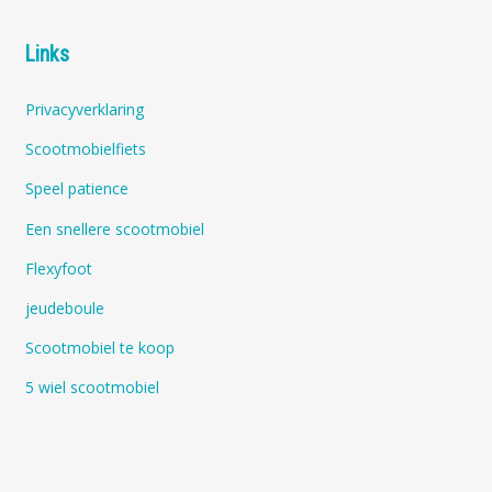
Links
Privacyverklaring
Scootmobielfiets
Speel patience
Een snellere scootmobiel
Flexyfoot
jeudeboule
Scootmobiel te koop
5 wiel scootmobiel