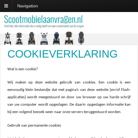
Navigation
COOKIEVERKLARING
Wat is een cookie?
Wij maken op deze website gebruik van cookies. Een cookie is een
eenvoudig klein bestandje dat met pagina’s van deze website [en/of Flash-
applicaties] wordt meegestuurd en door uw browser op uw harde schrijf
van uw computer wordt opgeslagen. De daarin opgeslagen informatie kan
bij een volgend bezoek weer naar onze servers teruggestuurd worden.
Gebruik van permanente cookies