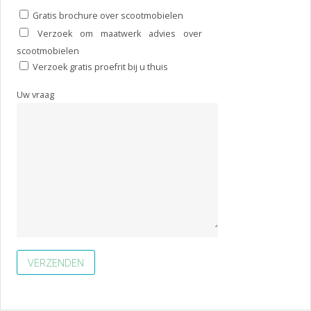
Gratis brochure over scootmobielen
Verzoek om maatwerk advies over
scootmobielen
Verzoek gratis proefrit bij u thuis
Uw vraag