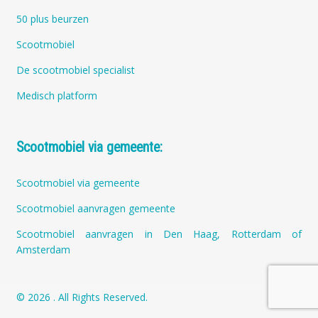
50 plus beurzen
Scootmobiel
De scootmobiel specialist
Medisch platform
Scootmobiel via gemeente:
Scootmobiel via gemeente
Scootmobiel aanvragen gemeente
Scootmobiel aanvragen in Den Haag, Rotterdam of
Amsterdam
© 2026 . All Rights Reserved.