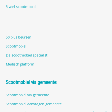
5 wiel scootmobiel
50 plus beurzen
Scootmobiel
De scootmobiel specialist
Medisch platform
Scootmobiel via gemeente:
Scootmobiel via gemeente
Scootmobiel aanvragen gemeente