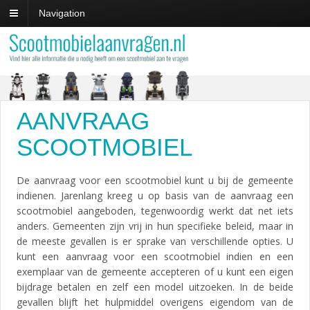
Navigation
AANVRAAG
SCOOTMOBIEL
De aanvraag voor een scootmobiel kunt u bij de gemeente
indienen. Jarenlang kreeg u op basis van de aanvraag een
scootmobiel aangeboden, tegenwoordig werkt dat net iets
anders. Gemeenten zijn vrij in hun specifieke beleid, maar in
de meeste gevallen is er sprake van verschillende opties. U
kunt een aanvraag voor een scootmobiel indien en een
exemplaar van de gemeente accepteren of u kunt een eigen
bijdrage betalen en zelf een model uitzoeken. In de beide
gevallen blijft het hulpmiddel overigens eigendom van de