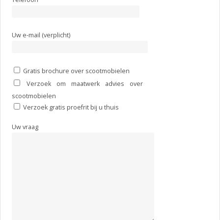
Uw e-mail (verplicht)
Gratis brochure over scootmobielen
Verzoek om maatwerk advies over
scootmobielen
Verzoek gratis proefrit bij u thuis
Uw vraag