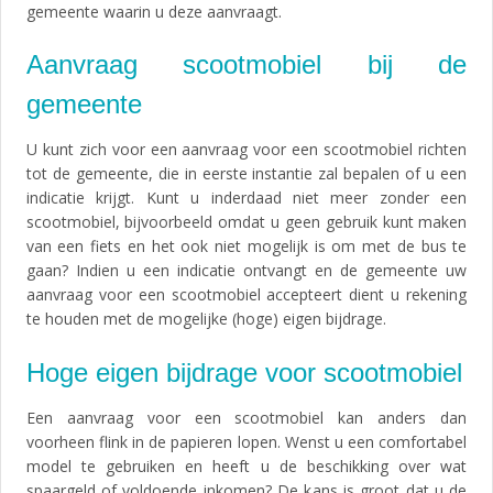
gemeente waarin u deze aanvraagt.
Aanvraag scootmobiel bij de
gemeente
U kunt zich voor een aanvraag voor een scootmobiel richten
tot de gemeente, die in eerste instantie zal bepalen of u een
indicatie krijgt. Kunt u inderdaad niet meer zonder een
scootmobiel, bijvoorbeeld omdat u geen gebruik kunt maken
van een fiets en het ook niet mogelijk is om met de bus te
gaan? Indien u een indicatie ontvangt en de gemeente uw
aanvraag voor een scootmobiel accepteert dient u rekening
te houden met de mogelijke (hoge) eigen bijdrage.
Hoge eigen bijdrage voor scootmobiel
Een aanvraag voor een scootmobiel kan anders dan
voorheen flink in de papieren lopen. Wenst u een comfortabel
model te gebruiken en heeft u de beschikking over wat
spaargeld of voldoende inkomen? De kans is groot dat u de