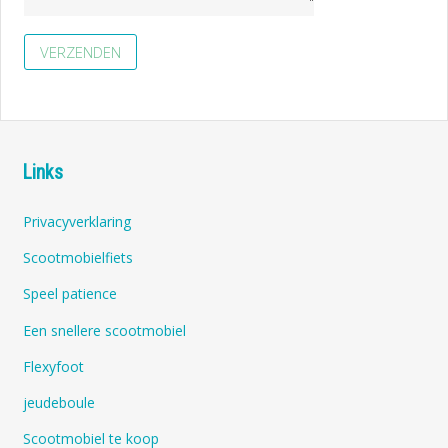
Links
Privacyverklaring
Scootmobielfiets
Speel patience
Een snellere scootmobiel
Flexyfoot
jeudeboule
Scootmobiel te koop